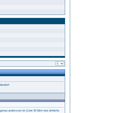
lendorf.
 genau andersrum ist (Linie 30 fährt eine ähnliche