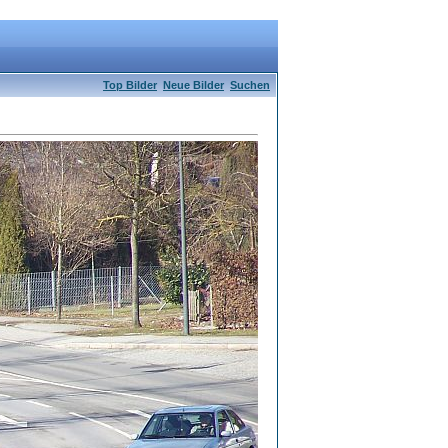
Top Bilder
Neue Bilder
Suchen