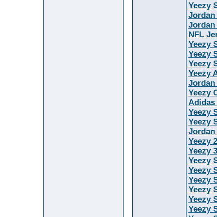
Yeezy S
Jordan
Jordan
NFL Je
Yeezy 
Yeezy S
Yeezy S
Yeezy 
Jordan
Yeezy O
Adidas
Yeezy 
Yeezy S
Jordan
Yeezy 
Yeezy 
Yeezy S
Yeezy 
Yeezy 
Yeezy S
Yeezy 
Yeezy 