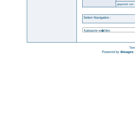
gepostet von 
Seiten-Navigation :
Tem
Powered by
4images